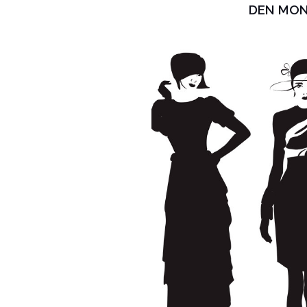
DEN MON