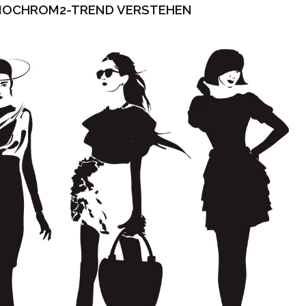
OCHROM2-TREND VERSTEHEN