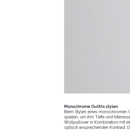
Monochrome Outfits stylen
Beim Stylen eines monochromen Outf
spielen, um ihm Tiefe und Interesse
Wollpullover in Kombination mit ei
optisch ansprechenden Kontrast. De