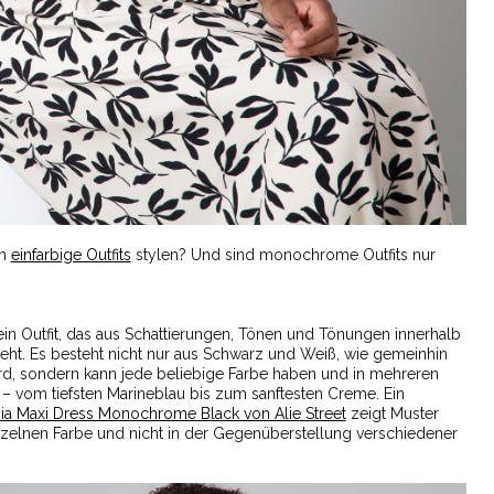
ch
einfarbige Outfits
stylen? Und sind monochrome Outfits nur
n Outfit, das aus Schattierungen, Tönen und Tönungen innerhalb
steht. Es besteht nicht nur aus Schwarz und Weiß, wie gemeinhin
d, sondern kann jede beliebige Farbe haben und in mehreren
 vom tiefsten Marineblau bis zum sanftesten Creme. Ein
ia Maxi Dress Monochrome Black von Alie Street
zeigt Muster
inzelnen Farbe und nicht in der Gegenüberstellung verschiedener