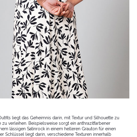
its liegt das Geheimnis darin, mit Textur und Silhouette zu
 zu verleihen. Beispielsweise sorgt ein anthrazitfarbener
nem lässigen Satinrock in einem helleren Grauton für einen
r Schlüssel liegt darin, verschiedene Texturen innerhalb