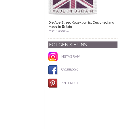
Die Alie Street Kollektion ist Designed and
Made in Britain
Mehr lesen...
FOLGEN SIE UNS
INSTAGRAM
FACEBOOK
PINTEREST