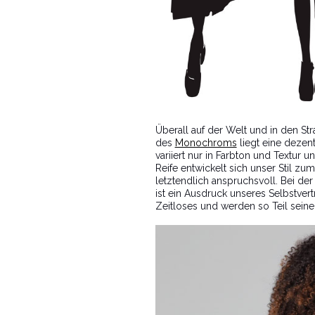
Überall auf der Welt und in den Str
des
Monochroms
liegt eine dezen
variiert nur in Farbton und Textur
Reife entwickelt sich unser Stil z
letztendlich anspruchsvoll. Bei 
ist ein Ausdruck unseres Selbstver
Zeitloses und werden so Teil seiner