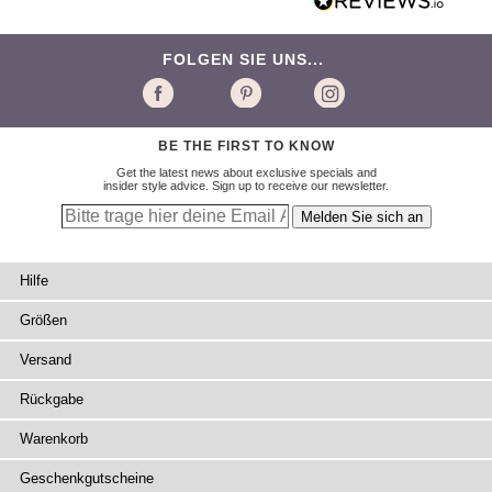
FOLGEN SIE UNS...
BE THE FIRST TO KNOW
Get the latest news about exclusive specials and
insider style advice. Sign up to receive our newsletter.
Hilfe
Größen
Versand
Rückgabe
Warenkorb
Geschenkgutscheine