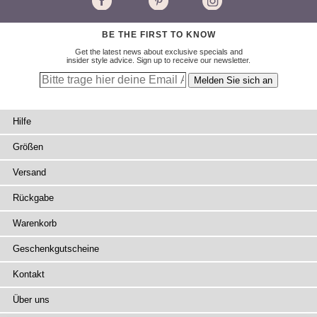
BE THE FIRST TO KNOW
Get the latest news about exclusive specials and
insider style advice. Sign up to receive our newsletter.
Hilfe
Größen
Versand
Rückgabe
Warenkorb
Geschenkgutscheine
Kontakt
Über uns