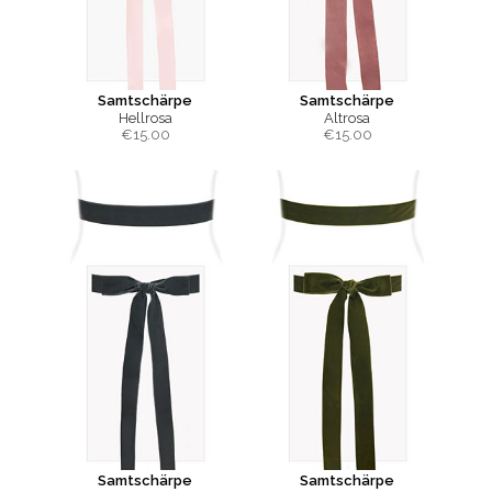
Samtschärpe
Samtschärpe
Hellrosa
Altrosa
€
15.00
€
15.00
Samtschärpe
Samtschärpe