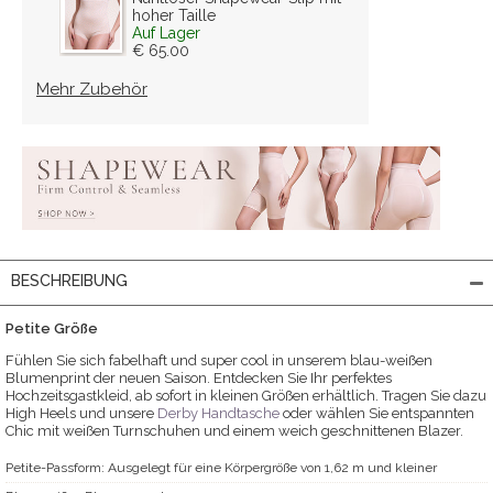
hoher Taille
Auf Lager
€ 65.00
Mehr Zubehör
BESCHREIBUNG
Petite Größe
Fühlen Sie sich fabelhaft und super cool in unserem blau-weißen
Blumenprint der neuen Saison. Entdecken Sie Ihr perfektes
Hochzeitsgastkleid, ab sofort in kleinen Größen erhältlich. Tragen Sie dazu
High Heels und unsere
Derby Handtasche
oder wählen Sie entspannten
Chic mit weißen Turnschuhen und einem weich geschnittenen Blazer.
Petite-Passform: Ausgelegt für eine Körpergröße von 1,62 m und kleiner