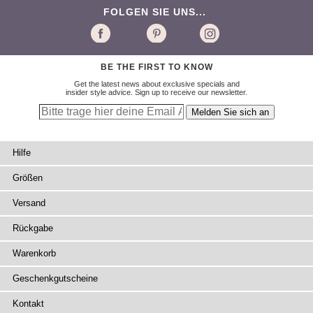
FOLGEN SIE UNS...
BE THE FIRST TO KNOW
Get the latest news about exclusive specials and
insider style advice. Sign up to receive our newsletter.
Hilfe
Größen
Versand
Rückgabe
Warenkorb
Geschenkgutscheine
Kontakt