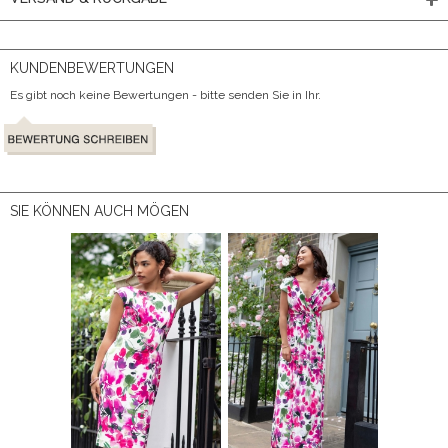
KUNDENBEWERTUNGEN
Es gibt noch keine Bewertungen - bitte senden Sie in Ihr.
SIE KÖNNEN AUCH MÖGEN