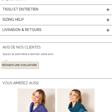
TISSU ET ENTRETIEN
SIZING HELP
LIVRAISON & RETOURS
AVIS DE NOS CLIENTES
Soyez la première à donner votre avis.
VOUS AIMEREZ AUSSI