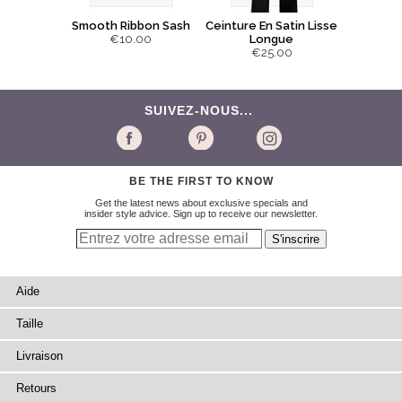
Smooth Ribbon Sash
Ceinture En Satin Lisse
€10.00
Longue
€25.00
SUIVEZ-NOUS...
BE THE FIRST TO KNOW
Get the latest news about exclusive specials and
insider style advice. Sign up to receive our newsletter.
Aide
Taille
Livraison
Retours