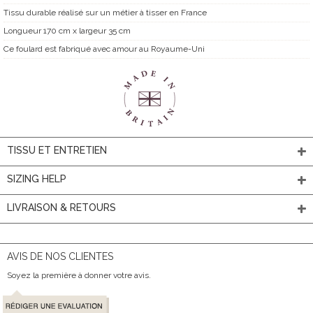
Tissu durable réalisé sur un métier à tisser en France
Longueur 170 cm x largeur 35 cm
Ce foulard est fabriqué avec amour au Royaume-Uni
TISSU ET ENTRETIEN
SIZING HELP
LIVRAISON & RETOURS
AVIS DE NOS CLIENTES
Soyez la première à donner votre avis.