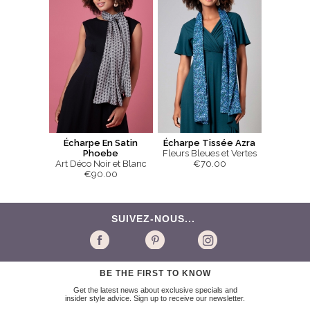
Écharpe En Satin
Écharpe Tissée Azra
Phoebe
Fleurs Bleues et Vertes
Art Déco Noir et Blanc
€70.00
€90.00
SUIVEZ-NOUS...
BE THE FIRST TO KNOW
Get the latest news about exclusive specials and
insider style advice. Sign up to receive our newsletter.