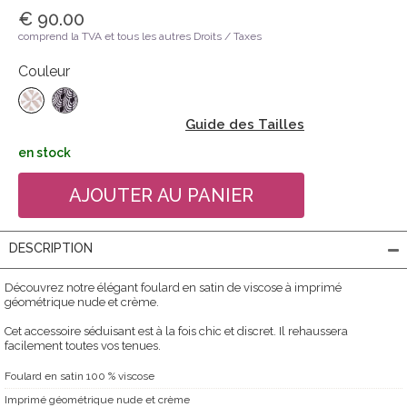
€ 90.00
comprend la TVA et tous les autres Droits / Taxes
Couleur
Guide des Tailles
en stock
DESCRIPTION
Découvrez notre élégant foulard en satin de viscose à imprimé
géométrique nude et crème.
Cet accessoire séduisant est à la fois chic et discret. Il rehaussera
facilement toutes vos tenues.
Foulard en satin 100 % viscose
Imprimé géométrique nude et crème