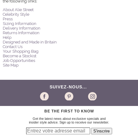
the following links:
About Alie Street
Celebrity Style
Press
Sizing Information
Delivery Information
Returns Information
Help
Designed and Made in Britain
Contact Us
Your Shopping Bag
Become a Stockist
Job Opportunities
Site Map
SUIVEZ-NOUS...
BE THE FIRST TO KNOW
Get the latest news about exclusive specials and
insider style advice. Sign up to receive our newsletter.