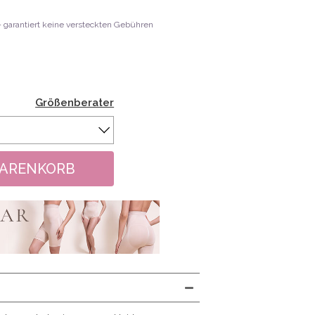
 - garantiert keine versteckten Gebühren
Größenberater