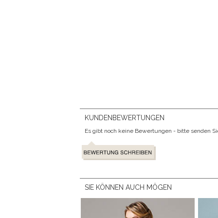
KUNDENBEWERTUNGEN
Es gibt noch keine Bewertungen - bitte senden Sie 
SIE KÖNNEN AUCH MÖGEN