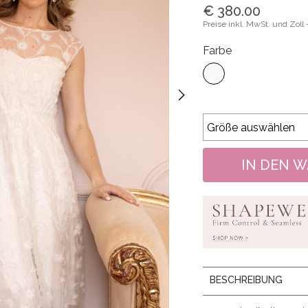
€ 380.00
Preise inkl. MwSt. und Zoll
Farbe
BESCHREIBUNG