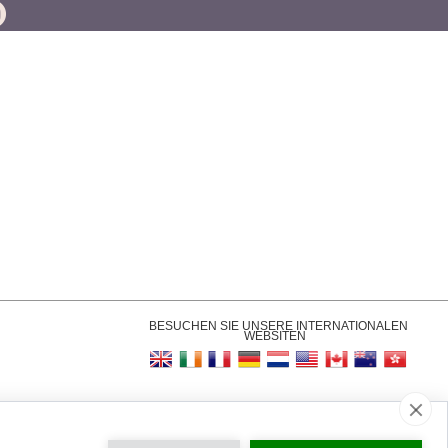
BESUCHEN SIE UNSERE INTERNATIONALEN
WEBSITEN
Einstellungen
|
Impressum