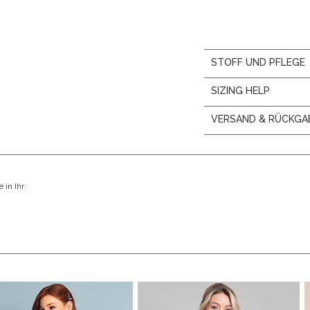
STOFF UND PFLEGE
SIZING HELP
VERSAND & RÜCKGA
in Ihr.