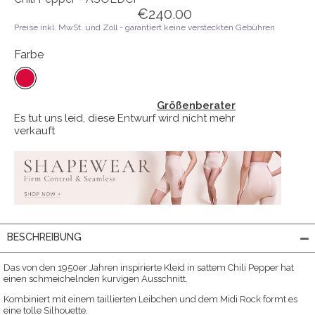
€240.00
Preise inkl. MwSt. und Zoll - garantiert keine versteckten Gebühren
Farbe
Größenberater
Es tut uns leid, diese Entwurf wird nicht mehr
verkauft
BESCHREIBUNG
Das von den 1950er Jahren inspirierte Kleid in sattem Chili Pepper hat
einen schmeichelnden kurvigen Ausschnitt.
Kombiniert mit einem taillierten Leibchen und dem Midi Rock formt es
eine tolle Silhouette.