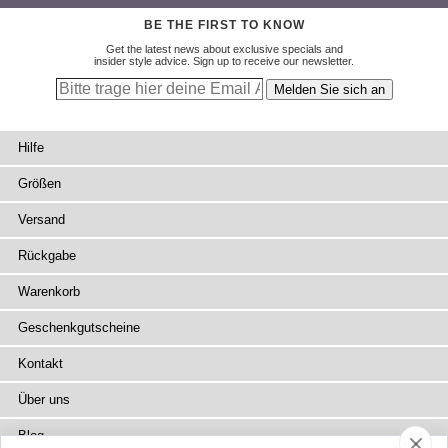
BE THE FIRST TO KNOW
Get the latest news about exclusive specials and
insider style advice. Sign up to receive our newsletter.
Hilfe
Größen
Versand
Rückgabe
Warenkorb
Geschenkgutscheine
Kontakt
Über uns
Blog