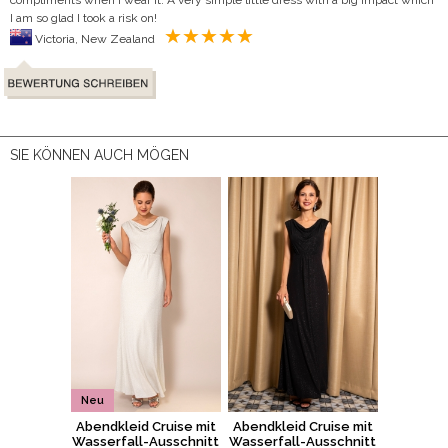
I am so glad I took a risk on!
Victoria, New Zealand
SIE KÖNNEN AUCH MÖGEN
Neu
Abendkleid Cruise mit
Abendkleid Cruise mit
Wasserfall-Ausschnitt
Wasserfall-Ausschnitt