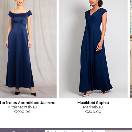
terfreies Abendkleid Jasmine
Maxikleid Sophia
Mitternachtsblau
Marineblau
€560.00
€240.00