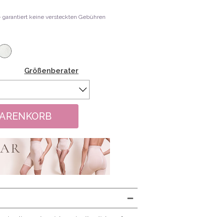
 - garantiert keine versteckten Gebühren
Größenberater