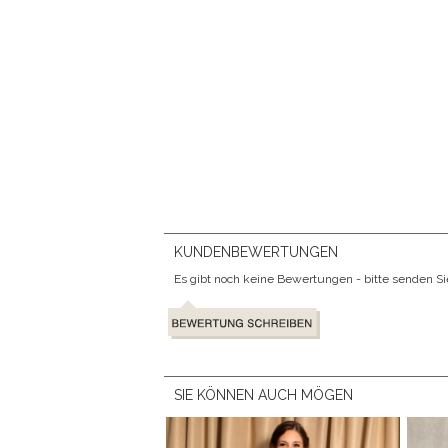
KUNDENBEWERTUNGEN
Es gibt noch keine Bewertungen - bitte senden Sie 
SIE KÖNNEN AUCH MÖGEN