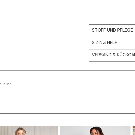
STOFF UND PFLEGE
SIZING HELP
VERSAND & RÜCKGA
in Ihr.