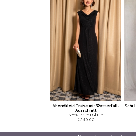
Abendkleid Cruise mit Wasserfall-
Schul
Ausschnitt
Schwarz mit Glitter
€280.00