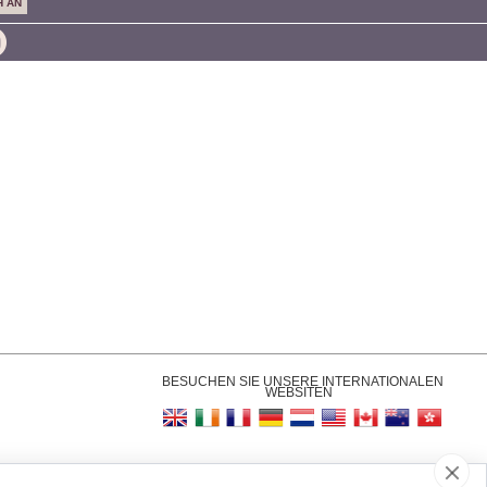
BESUCHEN SIE UNSERE INTERNATIONALEN
WEBSITEN