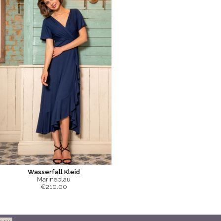
Wasserfall Kleid
Marineblau
€210.00