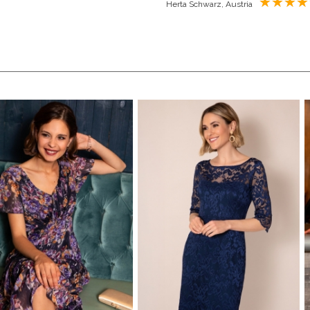
Herta Schwarz, Austria