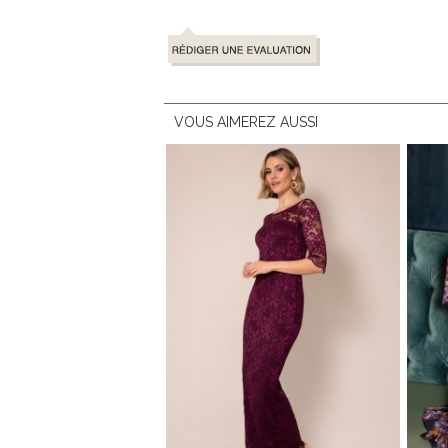
VOUS AIMEREZ AUSSI