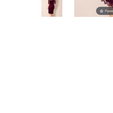
Passe