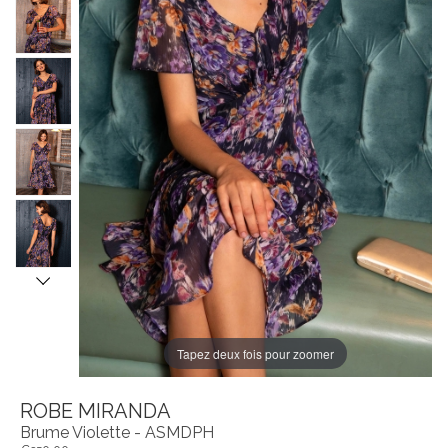
Tapez deux fois pour zoomer
ROBE MIRANDA
Brume Violette - ASMDPH