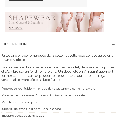
DESCRIPTION
Faites une entrée remarquée dans cette nouvelle robe de rêve au coloris
Brume Violette.
Sa mousseline douce se pare de nuances de violet, de lavande, de prune
et d'ambre sur un fond noir profond. Un décolleté en V magnifiquement
formé est adouci par les plis complexes du tissu, qui attirent le regard
vers la taille marquée et la jupe fluide.
Robe de soirée fluide mi-longue dans les tons violet, noir et ambre
Mousseline douce avec fronces soignées et taille marquée
Manches courtes amples
Jupe fluide avec zip dissimulé sur le côté
Encolure dégagée dans le dos