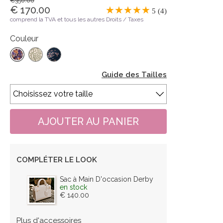
€350.00
€ 170.00
5 (4)
comprend la TVA et tous les autres Droits / Taxes
Couleur
Guide des Tailles
COMPLÉTER LE LOOK
Sac à Main D'occasion Derby
en stock
€ 140.00
Plus d'accessoires