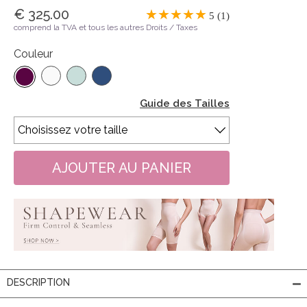
€ 325.00
5 (1)
comprend la TVA et tous les autres Droits / Taxes
Couleur
Guide des Tailles
DESCRIPTION