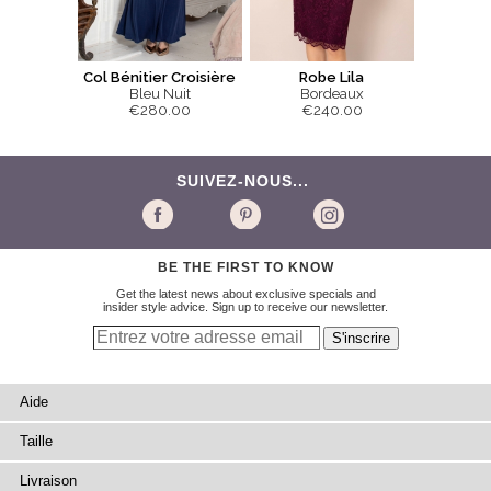
Col Bénitier Croisière
Robe Lila
Bleu Nuit
Bordeaux
€280.00
€240.00
SUIVEZ-NOUS...
BE THE FIRST TO KNOW
Get the latest news about exclusive specials and
insider style advice. Sign up to receive our newsletter.
Aide
Taille
Livraison