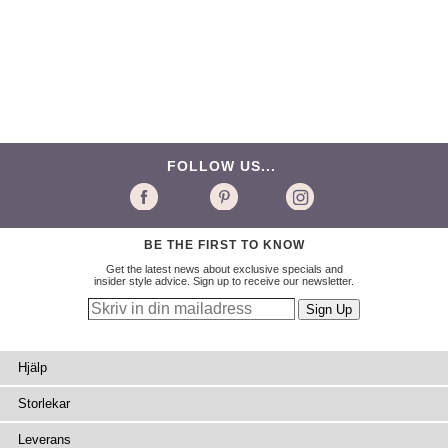
FOLLOW US...
BE THE FIRST TO KNOW
Get the latest news about exclusive specials and
insider style advice. Sign up to receive our newsletter.
Hjälp
Storlekar
Leverans