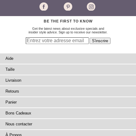
BE THE FIRST TO KNOW
Get the latest news about exclusive specials and
insider style advice. Sign up to receive our newsletter.
Aide
Taille
Livraison
Retours
Panier
Bons Cadeaux
Nous contacter
À Propos