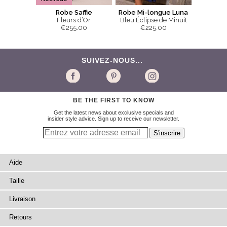
Robe Saffie
Robe Mi-longue Luna
Fleurs d’Or
Bleu Éclipse de Minuit
€255.00
€225.00
SUIVEZ-NOUS...
BE THE FIRST TO KNOW
Get the latest news about exclusive specials and
insider style advice. Sign up to receive our newsletter.
Aide
Taille
Livraison
Retours