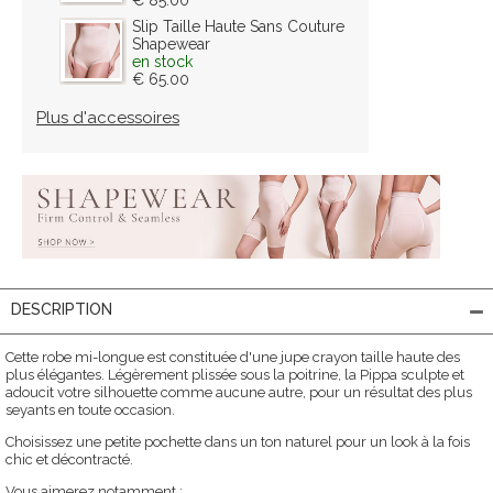
Slip Taille Haute Sans Couture
Shapewear
en stock
€ 65.00
Plus d'accessoires
DESCRIPTION
Cette robe mi-longue est constituée d'une jupe crayon taille haute des
plus élégantes. Légèrement plissée sous la poitrine, la Pippa sculpte et
adoucit votre silhouette comme aucune autre, pour un résultat des plus
seyants en toute occasion.
Choisissez une petite pochette dans un ton naturel pour un look à la fois
chic et décontracté.
Vous aimerez notamment :