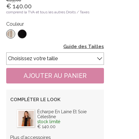
€255.00
€ 140.00
comprend la TVA et tous les autres Droits / Taxes
Couleur
Guide des Tailles
COMPLÉTER LE LOOK
Écharpe En Laine Et Soie
Célestine
stock limité
€ 140.00
Plus d'accessoires