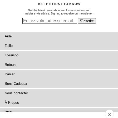
BE THE FIRST TO KNOW
Get the latest news about exclusive specials and
insider style advice. Sign up to receive our newsletter.
Aide
Taille
Livraison
Retours
Panier
Bons Cadeaux
Nous contacter
À Propos
Blog