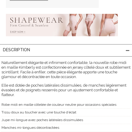
DESCRIPTION
Naturellement élégante et infiniment confortable, la nouvelle robe midi
en maille Kimberly est confectionnée en jersey côtelé doux et subtilement
scintillant. Facile à enfiler, cette pièce élégante apporte une touche
glamour et décontractée en toute occasion.
Elle est dotée de poches latérales dissimulées, de manches légèrement
évasées et de poignets resserrés pour un ajustement confortable et
flatteur.
Robe midi en maille côtelée de couleur neutre pour occasions spéciales
Tissu doux au toucher avec une touche d’éclat
Jupe mi-longue avec poches latérales dissimulées
Manches mi-longues décontractées