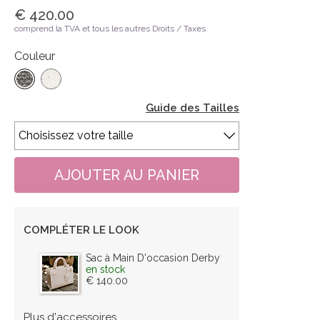
€ 420.00
comprend la TVA et tous les autres Droits / Taxes
Couleur
Guide des Tailles
COMPLÉTER LE LOOK
Sac à Main D'occasion Derby
en stock
€ 140.00
Plus d'accessoires