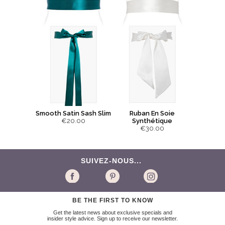
Smooth Satin Sash Slim
Ruban En Soie
€20.00
Synthétique
€30.00
SUIVEZ-NOUS...
BE THE FIRST TO KNOW
Get the latest news about exclusive specials and
insider style advice. Sign up to receive our newsletter.