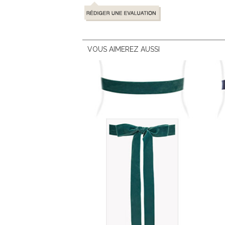
VOUS AIMEREZ AUSSI