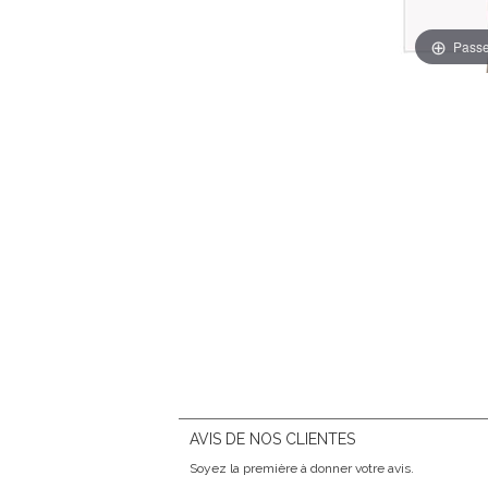
Passe
AVIS DE NOS CLIENTES
Soyez la première à donner votre avis.