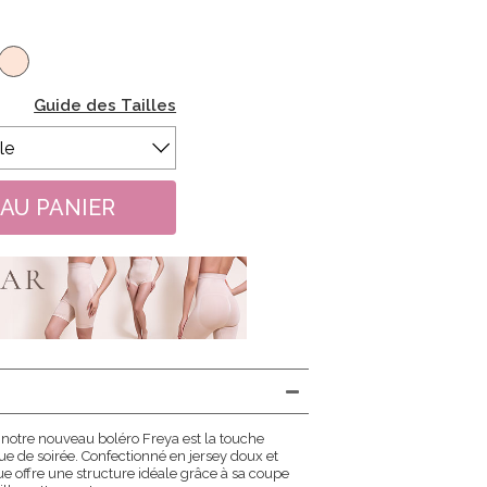
Guide des Tailles
r, notre nouveau boléro Freya est la touche
enue de soirée. Confectionné en jersey doux et
e offre une structure idéale grâce à sa coupe