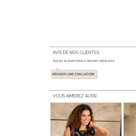
AVIS DE NOS CLIENTES
Soyez la première à donner votre avis.
VOUS AIMEREZ AUSSI