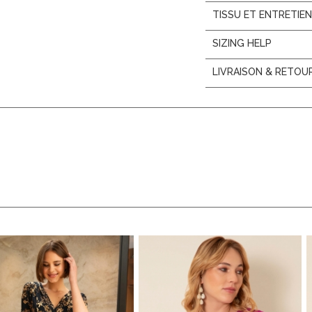
TISSU ET ENTRETIE
SIZING HELP
LIVRAISON & RETOU