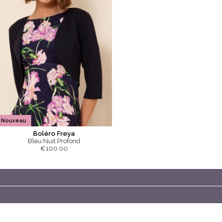
Nouveau
Boléro Freya
Bleu Nuit Profond
€100.00