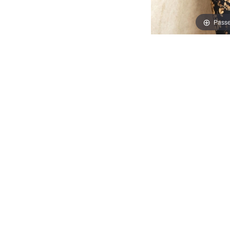
Passe