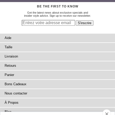
BE THE FIRST TO KNOW
Get the latest news about exclusive specials and
insider style advice. Sign up to receive our newsletter.
Aide
Taille
Livraison
Retours
Panier
Bons Cadeaux
Nous contacter
À Propos
Blog