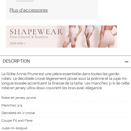
Plus d'accessoires
DESCRIPTION
La Robe Annie Prune est une pièce essentielle dans toutes les garde-
robes. Le décolleté croisé légèrement plissé sous la poitrine et la jupe mi-
longue évasée accentuent la finesse de la taille. Les manches 3/4 de cette
robe en jersey ultra-doux couvrent les bras avec élégance.
Robe en jersey prune
Manches 3/4
Décolleté en V croisé
Coupe Fit and Flare
Jupe mi-longue