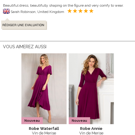
Beautiful dress, beautifully shaping on the figure and very comfy to wear.
Sarah Robinson, United Kingdom
VOUS AIMEREZ AUSSI
Nouveau
Nouveau
Robe Waterfall
Robe Annie
Vin de Merise
Vin de Merise