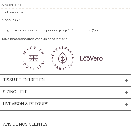
Stretch confort
Look versatile
Made in GB
Longueur du dessous de la poitrine jusqu’à l’ourlet : env. 75cm.
Tous les accessoires vendus séparément.
TISSU ET ENTRETIEN
SIZING HELP
LIVRAISON & RETOURS
AVIS DE NOS CLIENTES