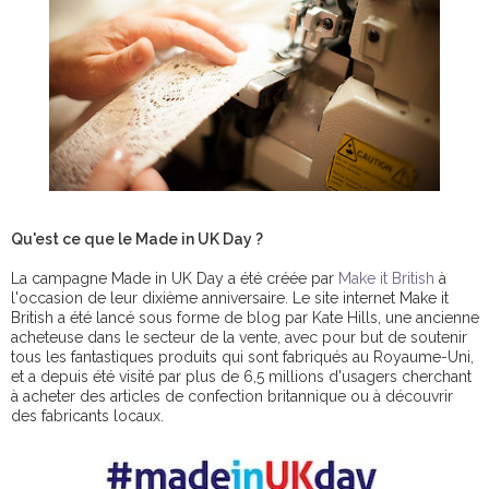
Qu'est ce que le Made in UK Day ?
La campagne Made in UK Day a été créée par
Make it British
à
l'occasion de leur dixième anniversaire. Le site internet Make it
British a été lancé sous forme de blog par Kate Hills, une ancienne
acheteuse dans le secteur de la vente, avec pour but de soutenir
tous les fantastiques produits qui sont fabriqués au Royaume-Uni,
et a depuis été visité par plus de 6,5 millions d'usagers cherchant
à acheter des articles de confection britannique ou à découvrir
des fabricants locaux.