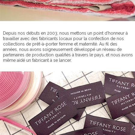
Depuis nos débuts en 2003, nous mettons un point d'honneur à
travailler avec des fabricants locaux pour la confection de nos
collections de prêt-à-porter femme et maternité. Au fil des
années, nous avons soigneusement développé un réseau de
partenaires de production qualifiés à travers le pays, et nous avons
même aidé un fabricant à se lancer.