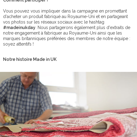
Comment participer ?
Vous pouvez vous impliquer dans la campagne en promettant
d'acheter un produit fabriqué au Royaume-Uni et en partageant
vos photos sur les réseaux sociaux avec le hashtag
#madeinukday
. Nous partagerons également plus d'extraits de
notre engagement à fabriquer au Royaume-Uni ainsi que les
marques britanniques préférées des membres de notre équipe :
soyez attentifs !
Notre histoire Made in UK