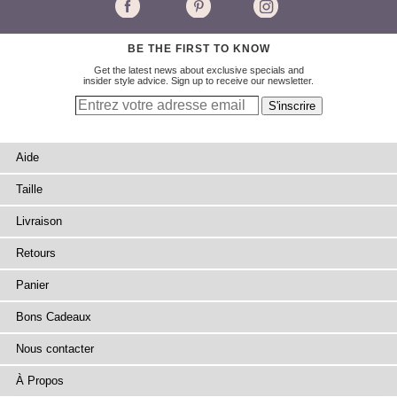
BE THE FIRST TO KNOW
Get the latest news about exclusive specials and
insider style advice. Sign up to receive our newsletter.
Aide
Taille
Livraison
Retours
Panier
Bons Cadeaux
Nous contacter
À Propos