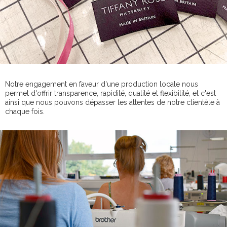
Notre engagement en faveur d'une production locale nous
permet d'offrir transparence, rapidité, qualité et flexibilité, et c'est
ainsi que nous pouvons dépasser les attentes de notre clientèle à
chaque fois.