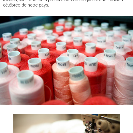
célébrée de notre pays.