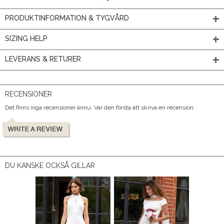
PRODUKTINFORMATION & TYGVÅRD
SIZING HELP
LEVERANS & RETURER
RECENSIONER
Det finns inga recensioner ännu. Var den första att skriva en recension.
DU KANSKE OCKSÅ GILLAR