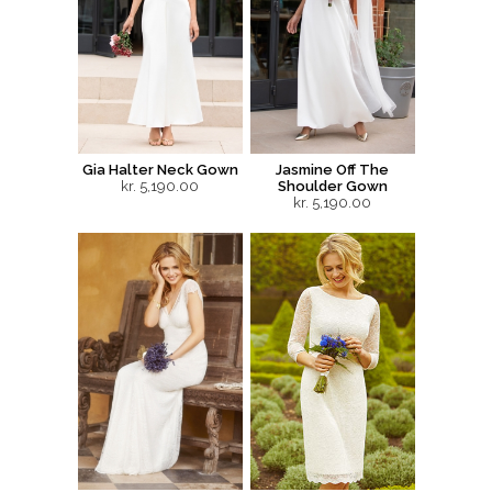
Gia Halter Neck Gown
Jasmine Off The
kr. 5,190.00
Shoulder Gown
kr. 5,190.00