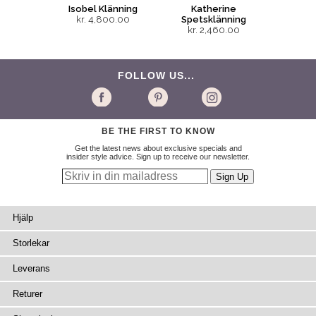
Isobel Klänning
Katherine
kr. 4,800.00
Spetsklänning
kr. 2,460.00
FOLLOW US...
BE THE FIRST TO KNOW
Get the latest news about exclusive specials and
insider style advice. Sign up to receive our newsletter.
Hjälp
Storlekar
Leverans
Returer