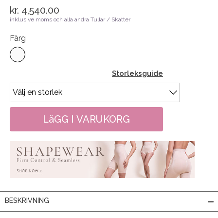
kr. 4,540.00
inklusive moms och alla andra Tullar / Skatter
Färg
Storleksguide
BESKRIVNING