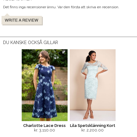
Det finns inga recensioner ännu. Var den första att skriva en recension.
DU KANSKE OCKSÅ GILLAR
Charlotte Lace Dress
Lila Spetsklänning Kort
kr. 3,110.00
kr. 2,200.00