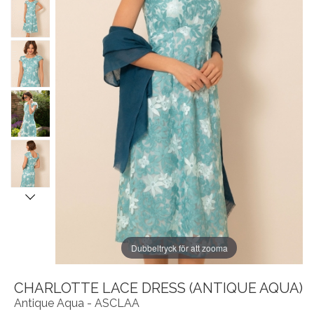
Dubbeltryck för att zooma
CHARLOTTE LACE DRESS (ANTIQUE AQUA)
Antique Aqua - ASCLAA