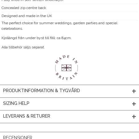
Concealed zip centre back
Designed and made in the UK
The perfect choice for summer weddings, garden parties and special
celebrations.
Kjollängd från under byst till fåll: ca 84cm.
Alla tillbehör säljs separat.
PRODUKTINFORMATION & TYGVÅRD
SIZING HELP
LEVERANS & RETURER
RECENSIONER