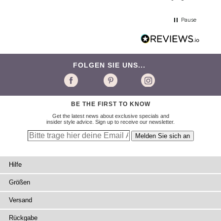
Pause
FOLGEN SIE UNS...
BE THE FIRST TO KNOW
Get the latest news about exclusive specials and
insider style advice. Sign up to receive our newsletter.
Hilfe
Größen
Versand
Rückgabe